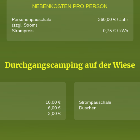
NEBENKOSTEN PRO PERSON
Personenpauschale
360,00 € / Jahr
(zzgl. Strom)
Strompreis
0,75 € / kWh
Durchgangscamping auf der Wiese
10,00 €
Strompauschale
6,00 €
Duschen
3,00 €