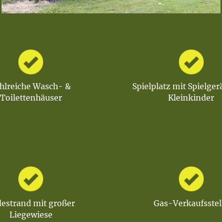
hlreiche Wasch- &
Spielplatz mit Spielger
Toilettenhäuser
Kleinkinder
estrand mit großer
Gas-Verkaufsstel
Liegewiese