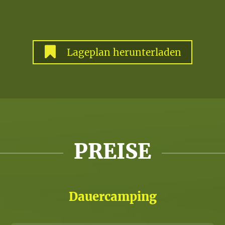
Lageplan
herunterladen
PREISE
Dauercamping