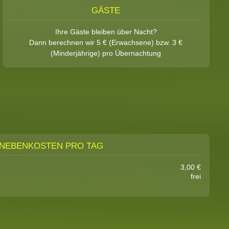
GÄSTE
Ihre Gäste bleiben über Nacht?
Dann berechnen wir 5 € (Erwachsene) bzw. 3 €
(Minderjährige) pro Übernachtung
NEBENKOSTEN PRO TAG
3,00 €
frei