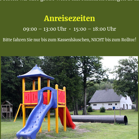
Anreisezeiten
09:00 – 13:00 Uhr • 15:00 – 18:00 Uhr
Bitte fahren Sie nur bis zum Kassenhäuschen, NICHT bis zum Rolltor!