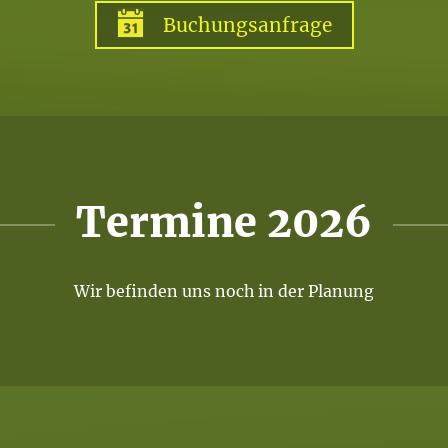
Buchungsanfrage
Termine 2026
Wir befinden uns noch in der Planung